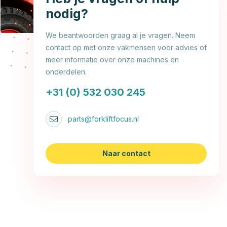
nodig?
We beantwoorden graag al je vragen. Neem
contact op met onze vakmensen voor advies of
meer informatie over onze machines en
onderdelen.
+31 (0) 532 030 245
parts@forkliftfocus.nl
Naar contact