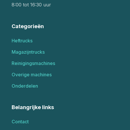
8:00 tot 16:30 uur
Categorieën
Heftrucks
Magazijntrucks
Reinigingsmachines
Overige machines
Onderdelen
Belangrijke links
Contact