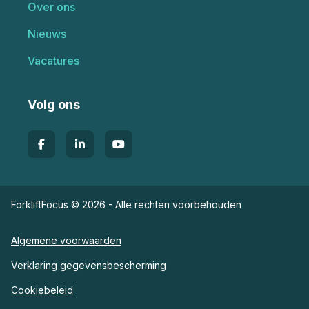
Over ons
Nieuws
Vacatures
Volg ons
ForkliftFocus © 2026 - Alle rechten voorbehouden
Algemene voorwaarden
Verklaring gegevensbescherming
Cookiebeleid