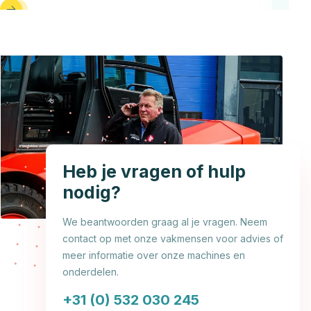
Heb je vragen of hulp
nodig?
We beantwoorden graag al je vragen. Neem
contact op met onze vakmensen voor advies of
meer informatie over onze machines en
onderdelen.
+31 (0) 532 030 245