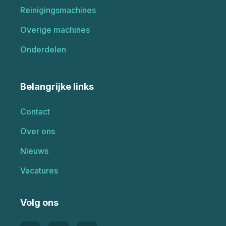
Reinigingsmachines
Overige machines
Onderdelen
Belangrijke links
Contact
Over ons
Nieuws
Vacatures
Volg ons