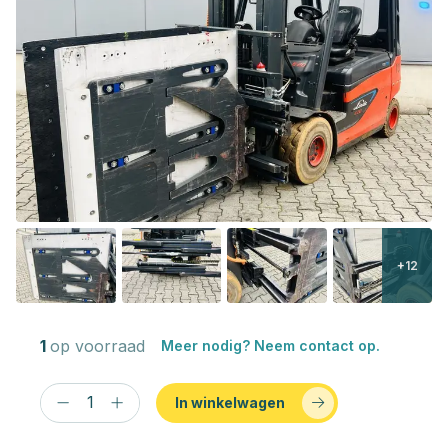
+12
1
op voorraad
Meer nodig? Neem contact op.
In winkelwagen