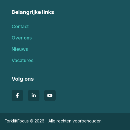
Belangrijke links
Contact
Over ons
Nieuws
Vacatures
Volg ons
ForkliftFocus © 2026 - Alle rechten voorbehouden