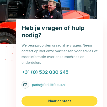
Heb je vragen of hulp
nodig?
We beantwoorden graag al je vragen. Neem
contact op met onze vakmensen voor advies of
meer informatie over onze machines en
onderdelen.
+31 (0) 532 030 245
parts@forkliftfocus.nl
Naar contact