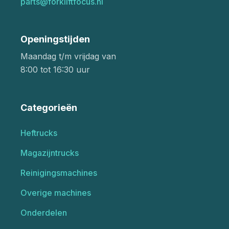
parts@forkliftfocus.nl
Openingstijden
Maandag t/m vrijdag van
8:00 tot 16:30 uur
Categorieën
Heftrucks
Magazijntrucks
Reinigingsmachines
Overige machines
Onderdelen