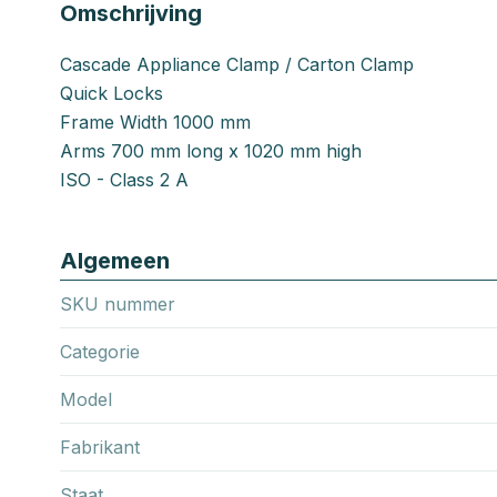
Omschrijving
Cascade Appliance Clamp / Carton Clamp
Quick Locks
Frame Width 1000 mm
Arms 700 mm long x 1020 mm high
ISO - Class 2 A
Algemeen
SKU nummer
Categorie
Model
Fabrikant
Staat