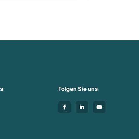
ks
Folgen Sie uns