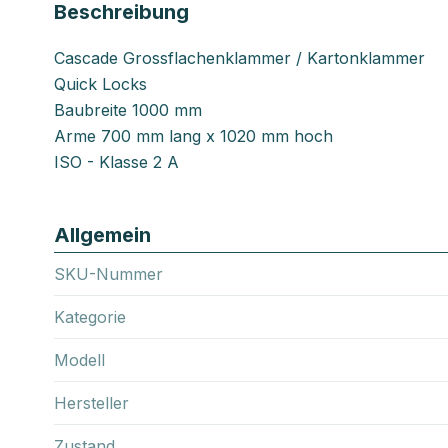
Beschreibung
Cascade Grossflachenklammer / Kartonklammer
Quick Locks
Baubreite 1000 mm
Arme 700 mm lang x 1020 mm hoch
ISO - Klasse 2 A
Allgemein
SKU-Nummer
Kategorie
Modell
Hersteller
Zustand