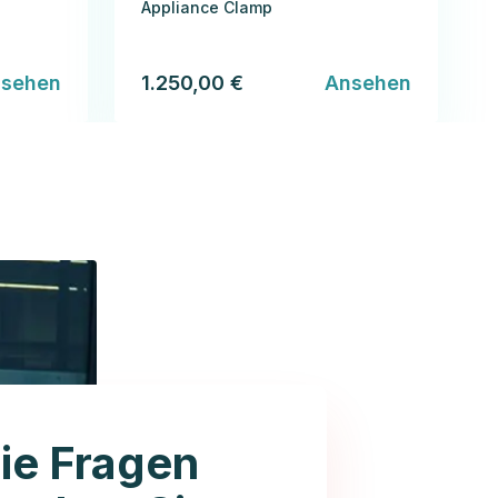
Appliance Clamp
sehen
1.250,00 €
Ansehen
ie Fragen