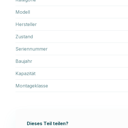
Modell
Hersteller
Zustand
Seriennummer
Baujahr
Kapazität
Montageklasse
Dieses Teil teilen?