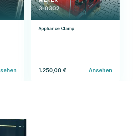
3-0302
Appliance Clamp
sehen
1.250,00 €
Ansehen