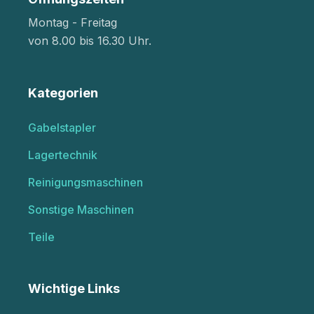
Montag - Freitag
von 8.00 bis 16.30 Uhr.
Kategorien
Gabelstapler
Lagertechnik
Reinigungsmaschinen
Sonstige Maschinen
Teile
Wichtige Links