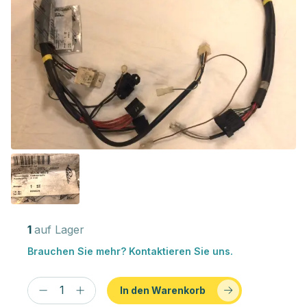
1
auf Lager
Brauchen Sie mehr? Kontaktieren Sie uns.
In den Warenkorb