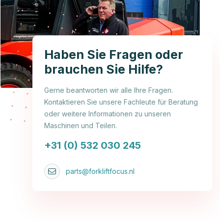
Haben Sie Fragen oder
brauchen Sie Hilfe?
Gerne beantworten wir alle Ihre Fragen.
Kontaktieren Sie unsere Fachleute für Beratung
oder weitere Informationen zu unseren
Maschinen und Teilen.
+31 (0) 532 030 245
parts@forkliftfocus.nl