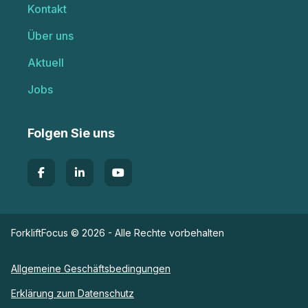
Kontakt
Über uns
Aktuell
Jobs
Folgen Sie uns
ForkliftFocus © 2026 - Alle Rechte vorbehalten
Allgemeine Geschäftsbedingungen
Erklärung zum Datenschutz