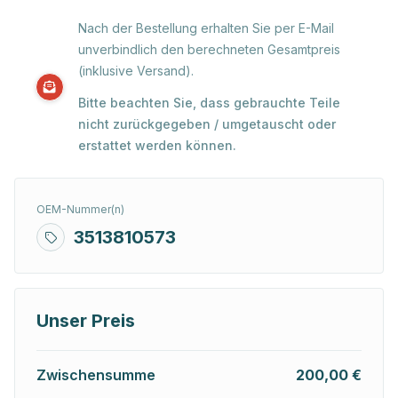
Nach der Bestellung erhalten Sie per E-Mail
unverbindlich den berechneten Gesamtpreis
(inklusive Versand).
Bitte beachten Sie, dass gebrauchte Teile
nicht zurückgegeben / umgetauscht oder
erstattet werden können.
OEM-Nummer(n)
3513810573
Unser Preis
Zwischensumme
200,00 €