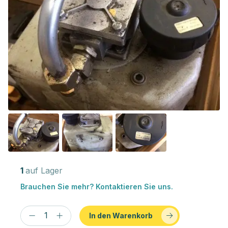
1
auf Lager
Brauchen Sie mehr? Kontaktieren Sie uns.
In den Warenkorb