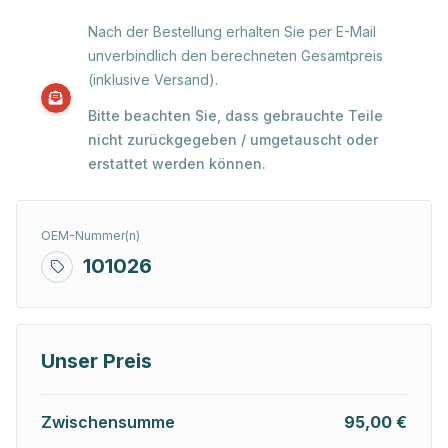
Nach der Bestellung erhalten Sie per E-Mail
unverbindlich den berechneten Gesamtpreis
(inklusive Versand).
Bitte beachten Sie, dass gebrauchte Teile
nicht zurückgegeben / umgetauscht oder
erstattet werden können.
OEM-Nummer(n)
101026
Unser Preis
Zwischensumme
95,00 €