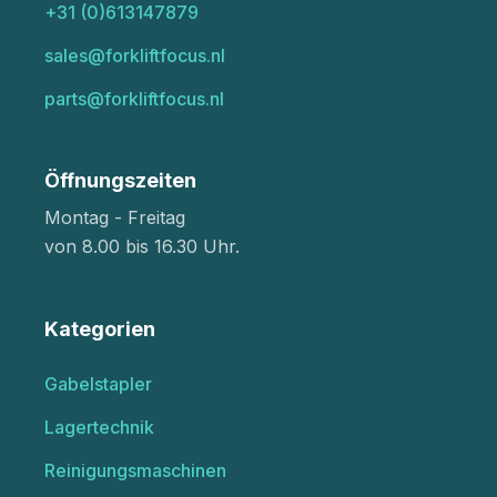
+31 (0)613147879
sales@forkliftfocus.nl
parts@forkliftfocus.nl
Öffnungszeiten
Montag - Freitag
von 8.00 bis 16.30 Uhr.
Kategorien
Gabelstapler
Lagertechnik
Reinigungsmaschinen