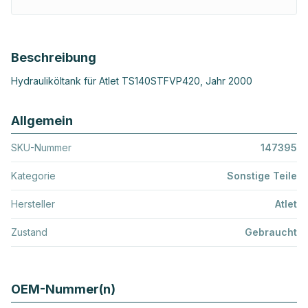
Beschreibung
Hydrauliköltank für Atlet TS140STFVP420, Jahr 2000
Allgemein
SKU-Nummer
147395
Kategorie
Sonstige Teile
Hersteller
Atlet
Zustand
Gebraucht
OEM-Nummer(n)