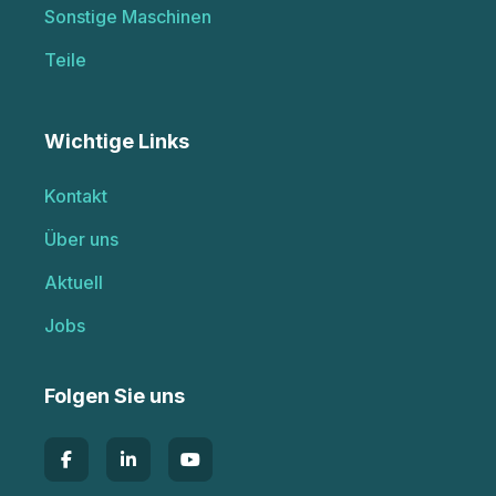
Sonstige Maschinen
Teile
Wichtige Links
Kontakt
Über uns
Aktuell
Jobs
Folgen Sie uns