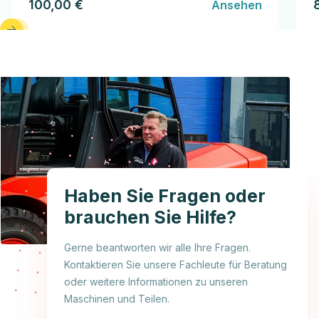
100,00 €
Ansehen
Haben Sie Fragen oder
brauchen Sie Hilfe?
Gerne beantworten wir alle Ihre Fragen.
Kontaktieren Sie unsere Fachleute für Beratung
oder weitere Informationen zu unseren
Maschinen und Teilen.