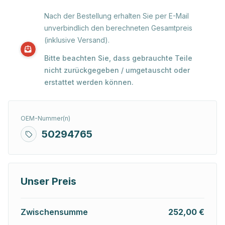
Nach der Bestellung erhalten Sie per E-Mail
unverbindlich den berechneten Gesamtpreis
(inklusive Versand).
Bitte beachten Sie, dass gebrauchte Teile
nicht zurückgegeben / umgetauscht oder
erstattet werden können.
OEM-Nummer(n)
50294765
Unser Preis
Zwischensumme
252,00 €