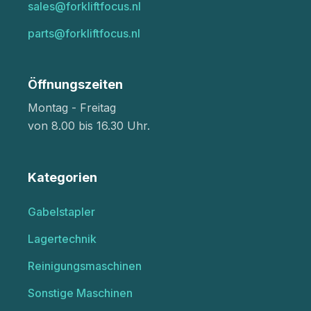
sales@forkliftfocus.nl
parts@forkliftfocus.nl
Öffnungszeiten
Montag - Freitag
von 8.00 bis 16.30 Uhr.
Kategorien
Gabelstapler
Lagertechnik
Reinigungsmaschinen
Sonstige Maschinen