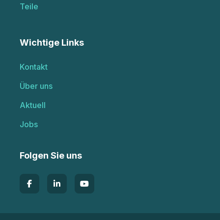
Teile
Wichtige Links
Kontakt
Über uns
Aktuell
Jobs
Folgen Sie uns