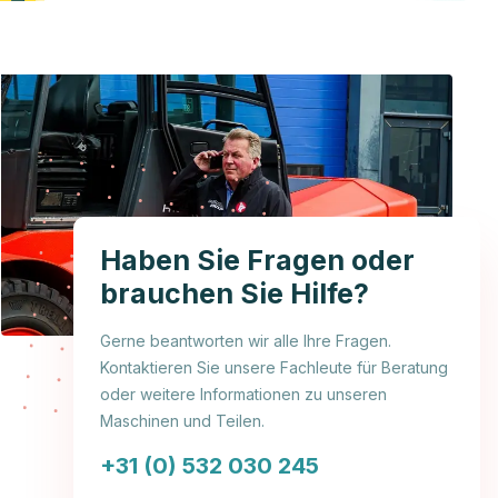
Haben Sie Fragen oder
brauchen Sie Hilfe?
Gerne beantworten wir alle Ihre Fragen.
Kontaktieren Sie unsere Fachleute für Beratung
oder weitere Informationen zu unseren
Maschinen und Teilen.
+31 (0) 532 030 245