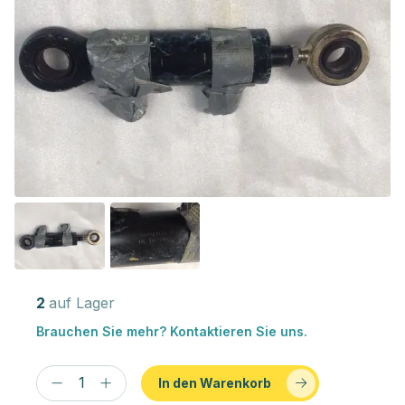
2
auf Lager
Brauchen Sie mehr? Kontaktieren Sie uns.
In den Warenkorb