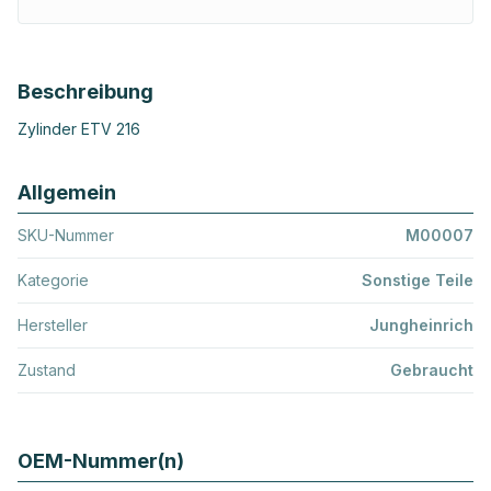
Beschreibung
Zylinder ETV 216
Allgemein
SKU-Nummer
M00007
Kategorie
Sonstige Teile
Hersteller
Jungheinrich
Zustand
Gebraucht
OEM-Nummer(n)