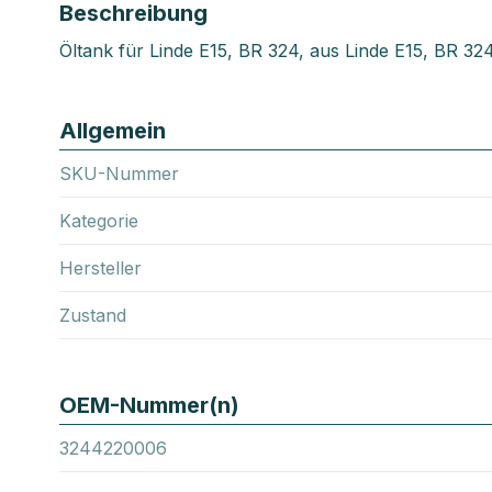
Beschreibung
Öltank für Linde E15, BR 324, aus Linde E15, BR 32
Allgemein
SKU-Nummer
Kategorie
Hersteller
Zustand
OEM-Nummer(n)
3244220006