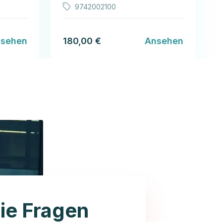
9742002100
sehen
180,00 €
Ansehen
ie Fragen