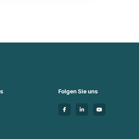
ks
Folgen Sie uns