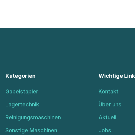
Kategorien
Wichtige Lin
Gabelstapler
Kontakt
Lagertechnik
Über uns
Reinigungsmaschinen
Aktuell
Sonstige Maschinen
Jobs