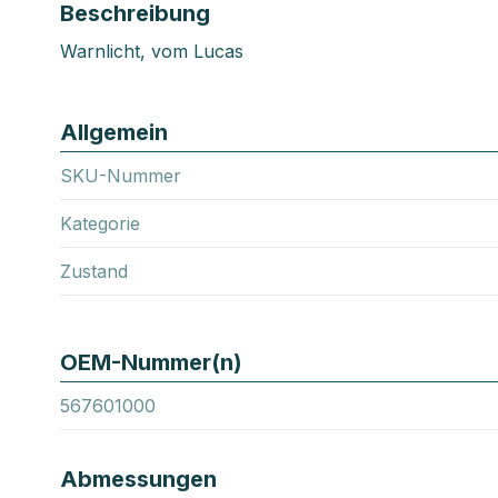
Beschreibung
Warnlicht, vom Lucas
Allgemein
SKU-Nummer
Kategorie
Zustand
OEM-Nummer(n)
567601000
Abmessungen