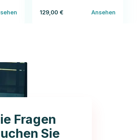
sehen
129,00 €
Ansehen
ie Fragen
auchen Sie