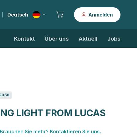
Deutsch
Anmelden
|
Kontakt
Über uns
Aktuell
Jobs
2066
NG LIGHT FROM LUCAS
Brauchen Sie mehr? Kontaktieren Sie uns.