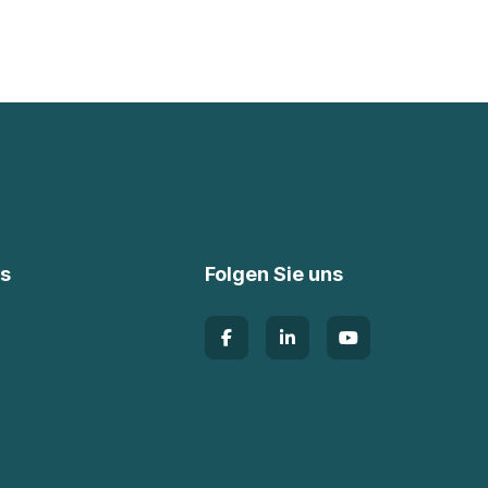
ks
Folgen Sie uns