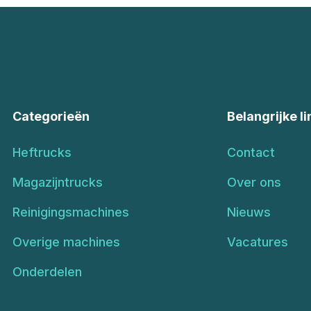
Categorieën
Belangrijke li
Heftrucks
Contact
Magazijntrucks
Over ons
Reinigingsmachines
Nieuws
Overige machines
Vacatures
Onderdelen