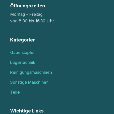
Öffnungszeiten
Montag - Freitag
von 8.00 bis 16.30 Uhr.
Kategorien
Gabelstapler
Lagertechnik
Reinigungsmaschinen
Sonstige Maschinen
Teile
Wichtige Links