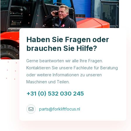
Haben Sie Fragen oder
brauchen Sie Hilfe?
Gerne beantworten wir alle Ihre Fragen.
Kontaktieren Sie unsere Fachleute für Beratung
oder weitere Informationen zu unseren
Maschinen und Teilen.
+31 (0) 532 030 245
parts@forkliftfocus.nl