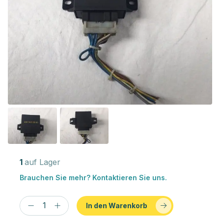
1
auf Lager
Brauchen Sie mehr? Kontaktieren Sie uns.
In den Warenkorb