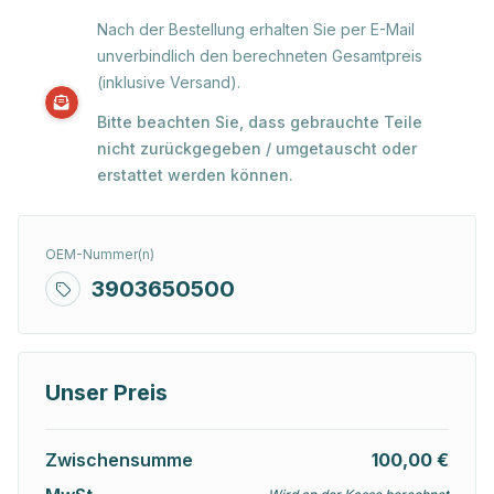
Nach der Bestellung erhalten Sie per E-Mail
unverbindlich den berechneten Gesamtpreis
(inklusive Versand).
Bitte beachten Sie, dass gebrauchte Teile
nicht zurückgegeben / umgetauscht oder
erstattet werden können.
OEM-Nummer(n)
3903650500
Unser Preis
Zwischensumme
100,00 €