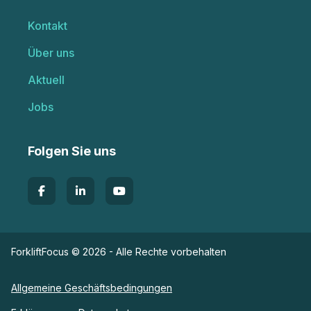
Kontakt
Über uns
Aktuell
Jobs
Folgen Sie uns
ForkliftFocus © 2026 - Alle Rechte vorbehalten
Allgemeine Geschäftsbedingungen