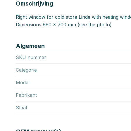
Omschrijving
Right window for cold store Linde with heating win
Dimensions 990 x 700 mm (see the photo)
Algemeen
SKU nummer
Categorie
Model
Fabrikant
Staat