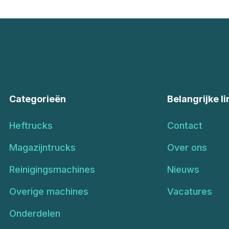
Categorieën
Belangrijke li
Heftrucks
Contact
Magazijntrucks
Over ons
Reinigingsmachines
Nieuws
Overige machines
Vacatures
Onderdelen