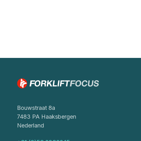
Bouwstraat 8a
7483 PA Haaksbergen
Nederland