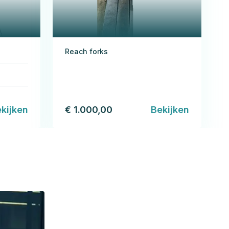
Reach forks
kijken
€ 1.000,00
Bekijken