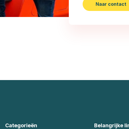
Naar contact
Categorieën
Belangrijke li