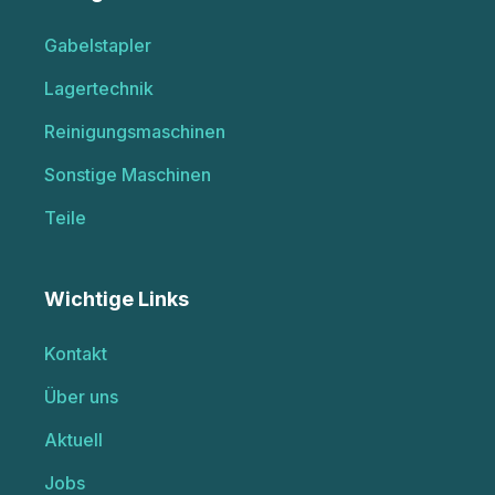
Gabelstapler
Lagertechnik
Reinigungsmaschinen
Sonstige Maschinen
Teile
Wichtige Links
Kontakt
Über uns
Aktuell
Jobs