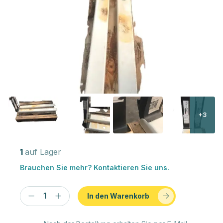
+3
1
auf Lager
Brauchen Sie mehr? Kontaktieren Sie uns.
In den Warenkorb