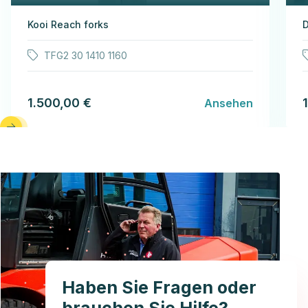
Kooi Reach forks
TFG2 30 1410 1160
1.500,00 €
Ansehen
Haben Sie Fragen oder