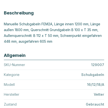
Beschreibung
Manuelle Schubgabeln FEM2A, Länge innen 1200 mm, Länge
außen 1800 mm, Querschnitt Grundgabeln B 100 x T 35 mm,
Außenquerschnitt: B 112 x T 50 mm, Schwerpunkt eingefahren
448 mm, ausgefahren 605 mm
Allgemein
SKU-Nummer
129007
Kategorie
Schubgabeln
Modell
16/12/18/A
Hersteller
Vetter
Zustand
Gebraucht