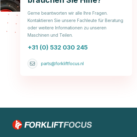
brauchen Sie Hilfe?
Gerne beantworten wir alle Ihre Fragen.
Kontaktieren Sie unsere Fachleute für Beratung
oder weitere Informationen zu unseren
Maschinen und Teilen.
+31 (0) 532 030 245
parts@forkliftfocus.nl