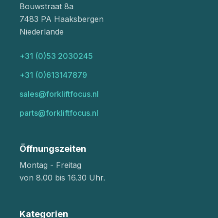
Bouwstraat 8a
7483 PA Haaksbergen
Niederlande
+31 (0)53 2030245
+31 (0)613147879
sales@forkliftfocus.nl
parts@forkliftfocus.nl
Öffnungszeiten
Montag - Freitag
von 8.00 bis 16.30 Uhr.
Kategorien