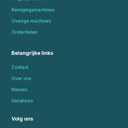
Reinigingsmachines
Overige machines
Onderdelen
Belangrijke links
Contact
Over ons
Nieuws
Vacatures
Volg ons