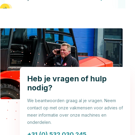
Heb je vragen of hulp
nodig?
We beantwoorden graag al je vragen. Neem
contact op met onze vakmensen voor advies of
meer informatie over onze machines en
onderdelen.
+31 (0) 532 030 245