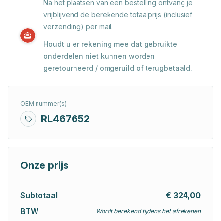
Na het plaatsen van een bestelling ontvang je
vrijblijvend de berekende totaalprijs (inclusief
verzending) per mail.
Houdt u er rekening mee dat gebruikte
onderdelen niet kunnen worden
geretourneerd / omgeruild of terugbetaald.
OEM nummer(s)
RL467652
Onze prijs
Subtotaal
€ 324,00
BTW
Wordt berekend tijdens het afrekenen