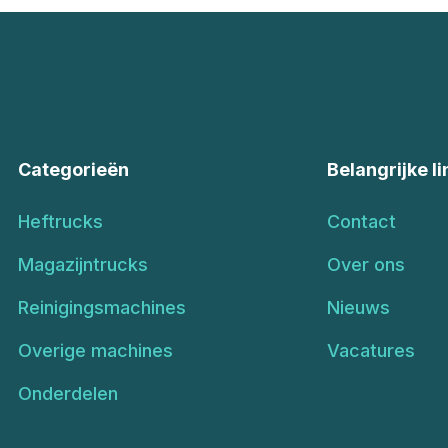
Categorieën
Belangrijke li
Heftrucks
Contact
Magazijntrucks
Over ons
Reinigingsmachines
Nieuws
Overige machines
Vacatures
Onderdelen