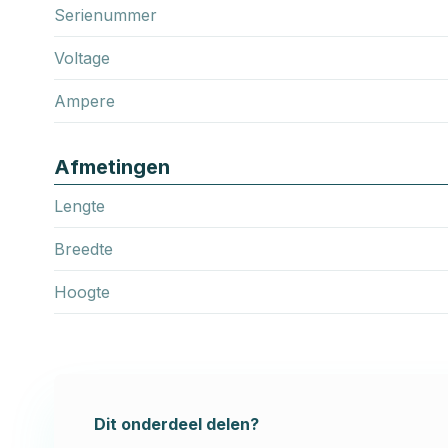
Serienummer
Voltage
Ampere
Afmetingen
Lengte
Breedte
Hoogte
Dit onderdeel delen?