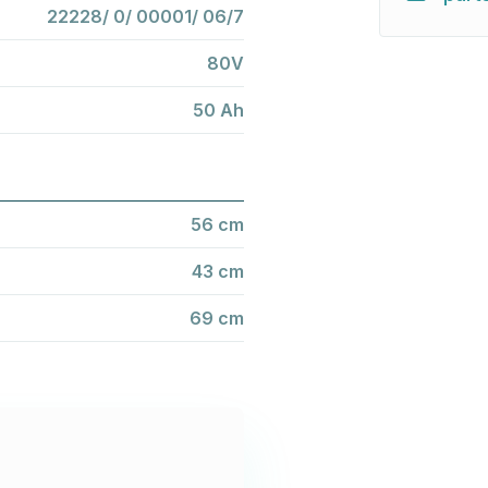
22228/ 0/ 00001/ 06/7
80V
50 Ah
56 cm
43 cm
69 cm