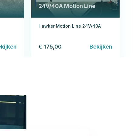
24V/40A Motion Line
Hawker Motion Line 24V/40A
kijken
€ 175,00
Bekijken