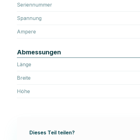
Seriennummer
Spannung
Ampere
Abmessungen
Länge
Breite
Höhe
Dieses Teil teilen?