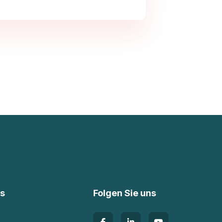
ks
Folgen Sie uns