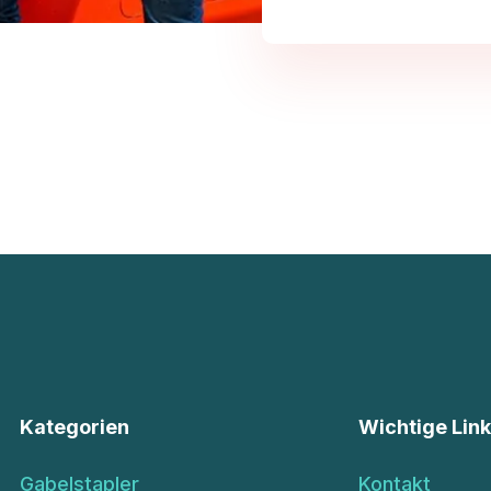
Kategorien
Wichtige Lin
Gabelstapler
Kontakt