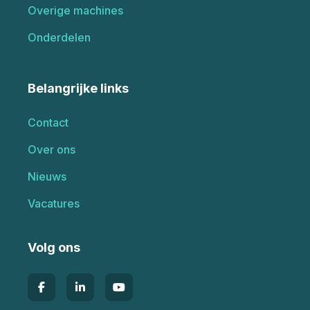
Overige machines
Onderdelen
Belangrijke links
Contact
Over ons
Nieuws
Vacatures
Volg ons