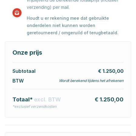
verzending) per mail.
Houdt u er rekening mee dat gebruikte
onderdelen niet kunnen worden
geretourneerd / omgeruild of terugbetaald.
Onze prijs
Subtotaal
€ 1.250,00
BTW
Wordt berekend tijdens het afrekenen
Totaal*
excl. BTW
€ 1.250,00
*exclusief verzendkosten