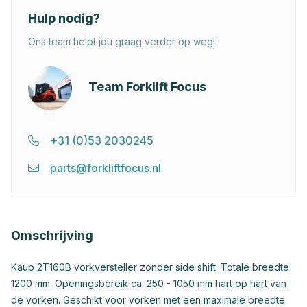
Hulp nodig?
Ons team helpt jou graag verder op weg!
Team Forklift Focus
+31 (0)53 2030245
parts@forkliftfocus.nl
Omschrijving
Kaup 2T160B vorkversteller zonder side shift. Totale breedte
1200 mm. Openingsbereik ca. 250 - 1050 mm hart op hart van
de vorken. Geschikt voor vorken met een maximale breedte