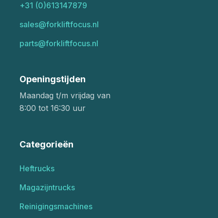
+31 (0)613147879
sales@forkliftfocus.nl
parts@forkliftfocus.nl
Openingstijden
Maandag t/m vrijdag van
8:00 tot 16:30 uur
Categorieën
Heftrucks
Magazijntrucks
Reinigingsmachines