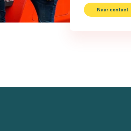
Naar contact