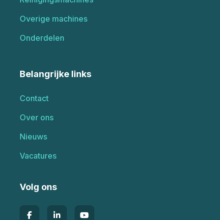
Overige machines
Onderdelen
Belangrijke links
Contact
Over ons
Nieuws
Vacatures
Volg ons