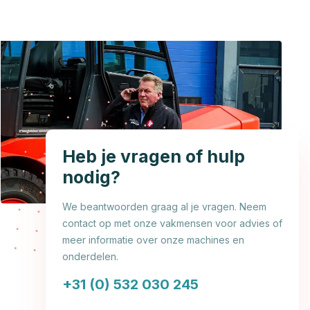
Heb je vragen of hulp
nodig?
We beantwoorden graag al je vragen. Neem
contact op met onze vakmensen voor advies of
meer informatie over onze machines en
onderdelen.
+31 (0) 532 030 245