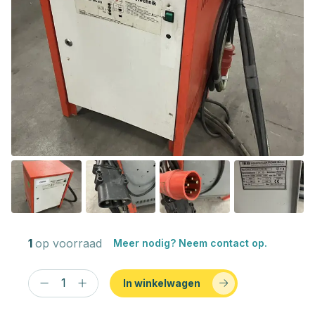
1
op voorraad
Meer nodig? Neem contact op.
In winkelwagen