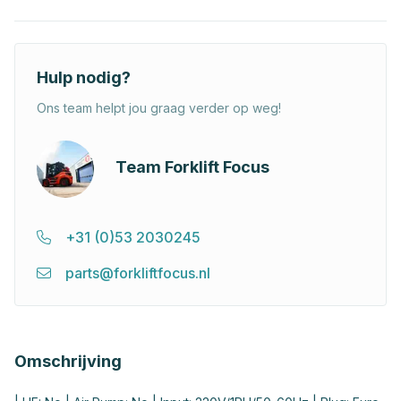
Hulp nodig?
Ons team helpt jou graag verder op weg!
Team Forklift Focus
+31 (0)53 2030245
parts@forkliftfocus.nl
Omschrijving