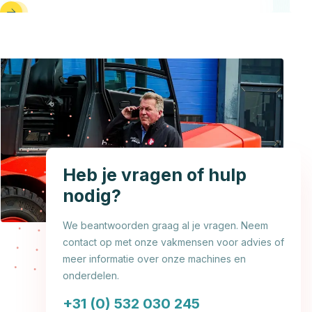
Heb je vragen of hulp
nodig?
We beantwoorden graag al je vragen. Neem
contact op met onze vakmensen voor advies of
meer informatie over onze machines en
onderdelen.
+31 (0) 532 030 245