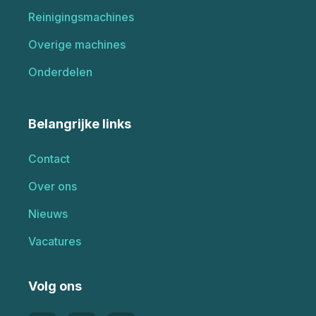
Reinigingsmachines
Overige machines
Onderdelen
Belangrijke links
Contact
Over ons
Nieuws
Vacatures
Volg ons