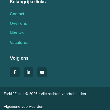
Belangrijke links
Contact
Over ons
Nieuws
Vacatures
Volg ons
ForkliftFocus © 2026 - Alle rechten voorbehouden
Algemene voorwaarden