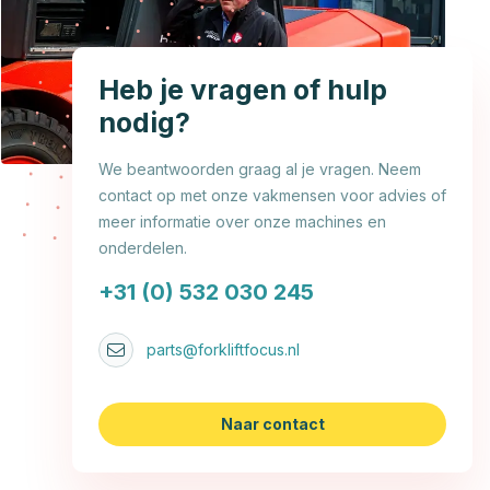
Heb je vragen of hulp
nodig?
We beantwoorden graag al je vragen. Neem
contact op met onze vakmensen voor advies of
meer informatie over onze machines en
onderdelen.
+31 (0) 532 030 245
parts@forkliftfocus.nl
Naar contact