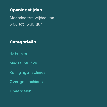
Openingstijden
Maandag t/m vrijdag van
8:00 tot 16:30 uur
Categorieën
Heftrucks
Magazijntrucks
Reinigingsmachines
Overige machines
Onderdelen