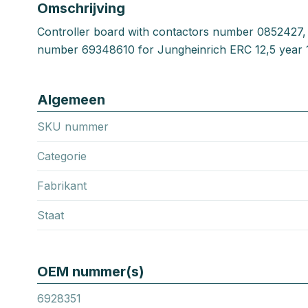
Omschrijving
Controller board with contactors number 0852427, 
number 69348610 for Jungheinrich ERC 12,5 year
Algemeen
SKU nummer
Categorie
Fabrikant
Staat
OEM nummer(s)
6928351