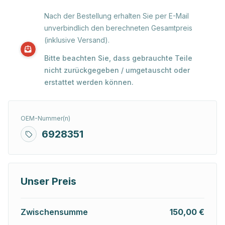
Nach der Bestellung erhalten Sie per E-Mail
unverbindlich den berechneten Gesamtpreis
(inklusive Versand).
Bitte beachten Sie, dass gebrauchte Teile
nicht zurückgegeben / umgetauscht oder
erstattet werden können.
OEM-Nummer(n)
6928351
Unser Preis
Zwischensumme
150,00 €