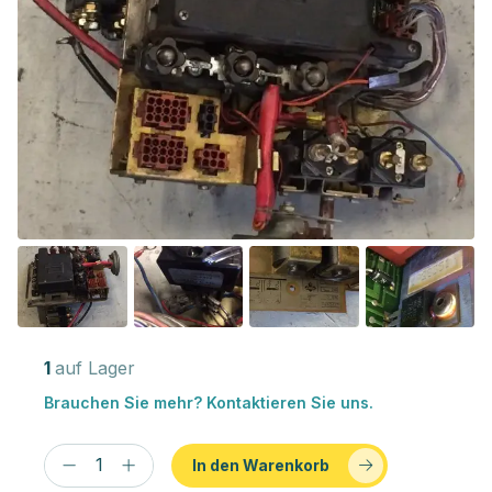
1
auf Lager
Brauchen Sie mehr? Kontaktieren Sie uns.
In den Warenkorb