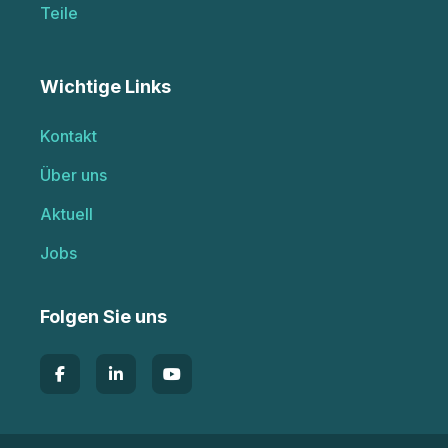
Teile
Wichtige Links
Kontakt
Über uns
Aktuell
Jobs
Folgen Sie uns