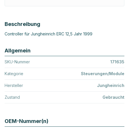
Beschreibung
Controller für Jungheinrich ERC 12,5 Jahr 1999
Allgemein
SKU-Nummer
171635
Kategorie
Steuerungen/Module
Hersteller
Jungheinrich
Zustand
Gebraucht
OEM-Nummer(n)