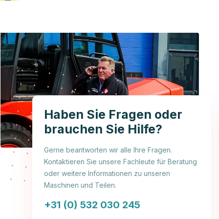
Haben Sie Fragen oder
brauchen Sie Hilfe?
Gerne beantworten wir alle Ihre Fragen.
Kontaktieren Sie unsere Fachleute für Beratung
oder weitere Informationen zu unseren
Maschinen und Teilen.
+31 (0) 532 030 245