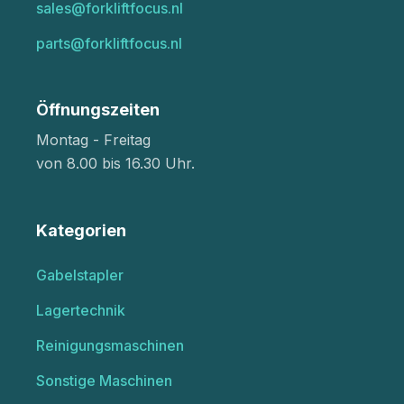
sales@forkliftfocus.nl
parts@forkliftfocus.nl
Öffnungszeiten
Montag - Freitag
von 8.00 bis 16.30 Uhr.
Kategorien
Gabelstapler
Lagertechnik
Reinigungsmaschinen
Sonstige Maschinen