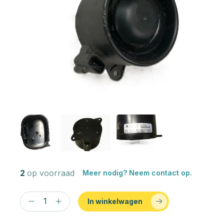
2
op voorraad
Meer nodig? Neem contact op.
In winkelwagen