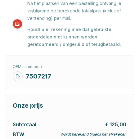
Na het plaatsen van een bestelling ontvang je
vrijblijvend de berekende totaalprijs (inclusief
verzending) per mail.
Houdt u er rekening mee dat gebruikte
onderdelen niet kunnen worden
geretourneerd / omgeruild of terugbetaald.
OEM nummer(s)
7507217
Onze prijs
Subtotaal
€ 125,00
BTW
Wordt berekend tijdens het afrekenen