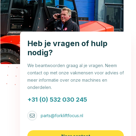
Heb je vragen of hulp
nodig?
We beantwoorden graag al je vragen. Neem
contact op met onze vakmensen voor advies of
meer informatie over onze machines en
onderdelen.
+31 (0) 532 030 245
parts@forkliftfocus.nl