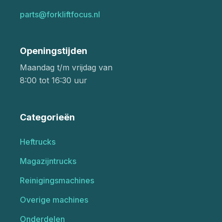
parts@forkliftfocus.nl
Openingstijden
Maandag t/m vrijdag van
8:00 tot 16:30 uur
Categorieën
Heftrucks
Magazijntrucks
Reinigingsmachines
Overige machines
Onderdelen