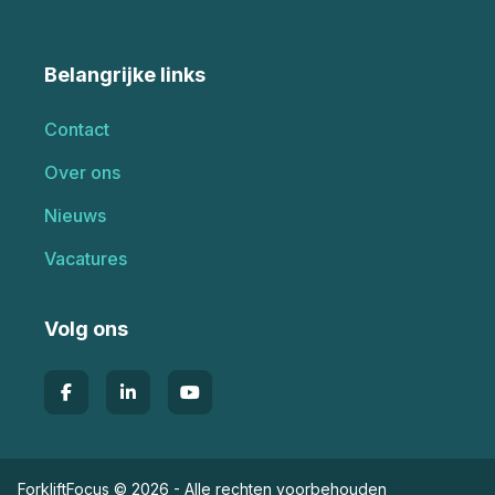
Belangrijke links
Contact
Over ons
Nieuws
Vacatures
Volg ons
ForkliftFocus © 2026 - Alle rechten voorbehouden