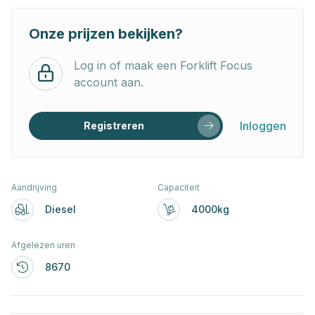
Onze prijzen bekijken?
Log in of maak een Forklift Focus
account aan.
Inloggen
Registreren
Aandrijving
Capaciteit
Diesel
4000kg
Afgelezen uren
8670