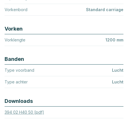
Vorkenbord
Standard carriage
Vorken
Vorklengte
1200 mm
Banden
Type voorband
Lucht
Type achter
Lucht
Downloads
394 02 H40 50 [pdf]