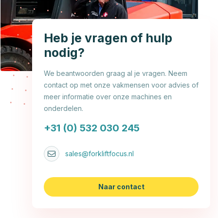
Heb je vragen of hulp
nodig?
We beantwoorden graag al je vragen. Neem
contact op met onze vakmensen voor advies of
meer informatie over onze machines en
onderdelen.
+31 (0) 532 030 245
sales@forkliftfocus.nl
Naar contact