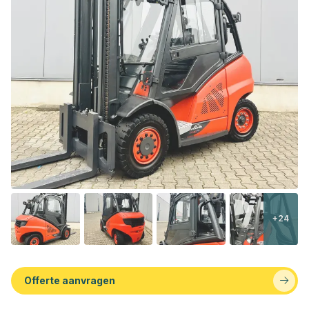
+24
Offerte aanvragen