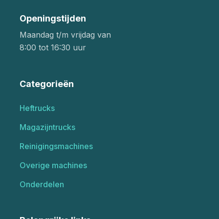
Openingstijden
Maandag t/m vrijdag van
8:00 tot 16:30 uur
Categorieën
Heftrucks
Magazijntrucks
Reinigingsmachines
Overige machines
Onderdelen