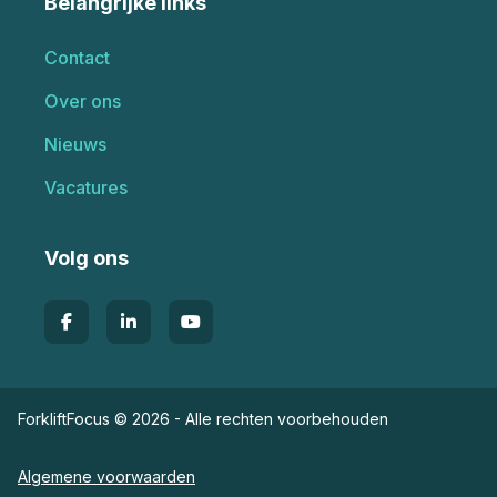
Belangrijke links
Contact
Over ons
Nieuws
Vacatures
Volg ons
ForkliftFocus © 2026 - Alle rechten voorbehouden
Algemene voorwaarden