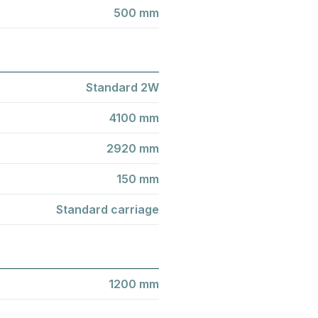
500 mm
Standard 2W
4100 mm
2920 mm
150 mm
Standard carriage
1200 mm