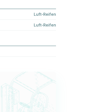
Luft-Reifen
Luft-Reifen