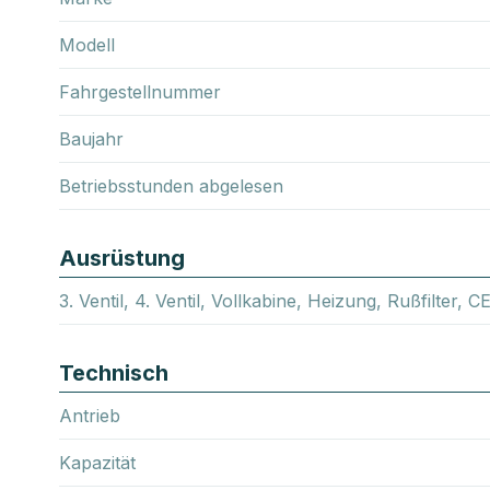
Modell
Fahrgestellnummer
Baujahr
Betriebsstunden abgelesen
Ausrüstung
3. Ventil, 4. Ventil, Vollkabine, Heizung, Rußfilter, CE
Technisch
Antrieb
Kapazität