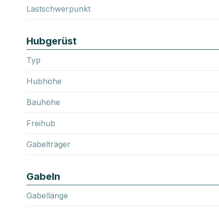
Lastschwerpunkt
Hubgerüst
Typ
Hubhöhe
Bauhöhe
Freihub
Gabelträger
Gabeln
Gabellänge