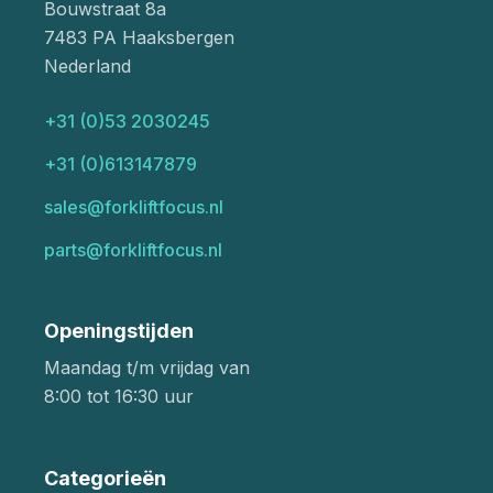
Bouwstraat 8a
7483 PA Haaksbergen
Nederland
+31 (0)53 2030245
+31 (0)613147879
sales@forkliftfocus.nl
parts@forkliftfocus.nl
Openingstijden
Maandag t/m vrijdag van
8:00 tot 16:30 uur
Categorieën