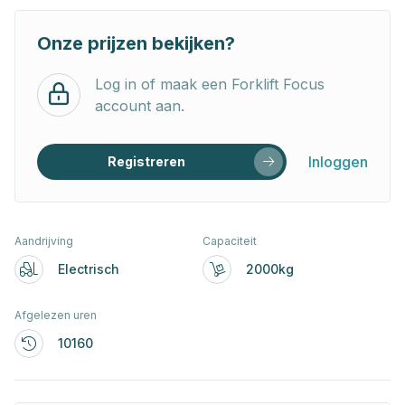
Onze prijzen bekijken?
Log in of maak een Forklift Focus
account aan.
Inloggen
Registreren
Aandrijving
Capaciteit
Electrisch
2000kg
Afgelezen uren
10160