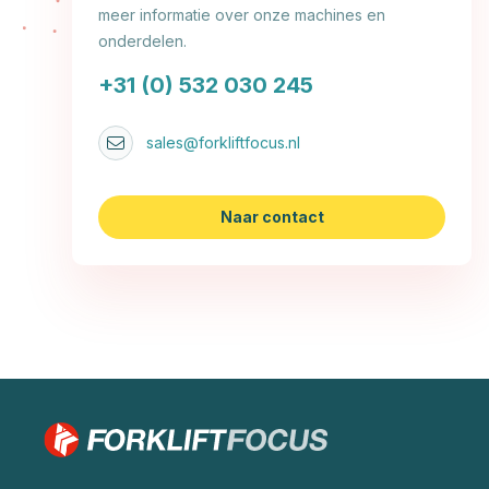
meer informatie over onze machines en
onderdelen.
+31 (0) 532 030 245
sales@forkliftfocus.nl
Naar contact