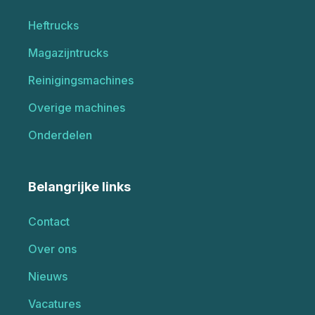
Heftrucks
Magazijntrucks
Reinigingsmachines
Overige machines
Onderdelen
Belangrijke links
Contact
Over ons
Nieuws
Vacatures