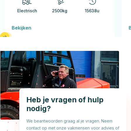
Electrisch
2500kg
15638u
Bekijken
Heb je vragen of hulp
nodig?
We beantwoorden graag al je vragen. Neem
contact op met onze vakmensen voor advies of