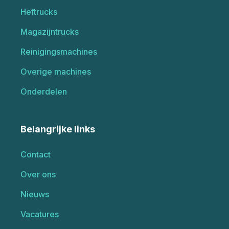
Heftrucks
Magazijntrucks
Reinigingsmachines
Overige machines
Onderdelen
Belangrijke links
Contact
Over ons
Nieuws
Vacatures