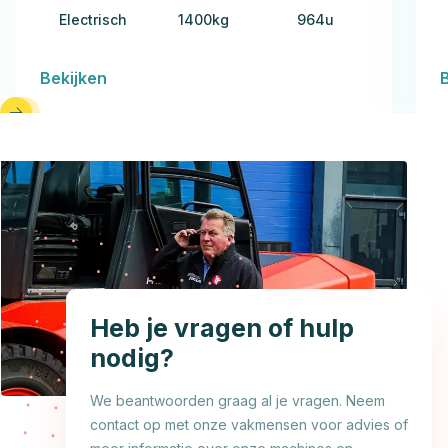
Electrisch
1400kg
964u
Bekijken
Heb je vragen of hulp
nodig?
We beantwoorden graag al je vragen. Neem
contact op met onze vakmensen voor advies of