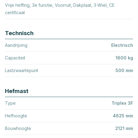
Vrije heffing, 3e functie, Voorruit, Dakplaat, 3-Wiel, CE
certificaat
Technisch
Aandrijving
Electrisch
Capaciteit
1600 kg
Lastzwaartepunt
500 mm
Hefmast
Type
Triplex 3F
Hefhoogte
4625 mm
Bouwhoogte
2121 mm