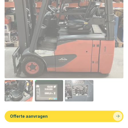
Offerte aanvragen