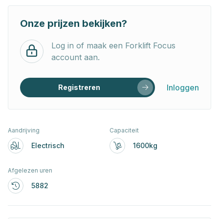
Onze prijzen bekijken?
Log in of maak een Forklift Focus
account aan.
Inloggen
Registreren
Aandrijving
Capaciteit
Electrisch
1600kg
Afgelezen uren
5882