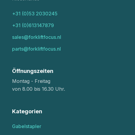
+31 (0)53 2030245
+31 (0)613147879
sales@forkliftfocus.nl
parts@forkliftfocus.nl
Öffnungszeiten
Montag - Freitag
von 8.00 bis 16.30 Uhr.
Kategorien
Gabelstapler