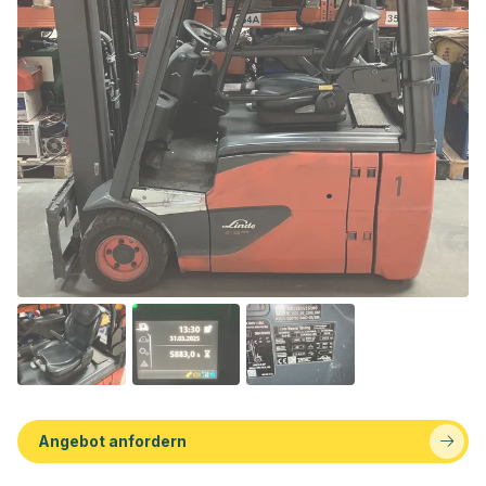
Angebot anfordern