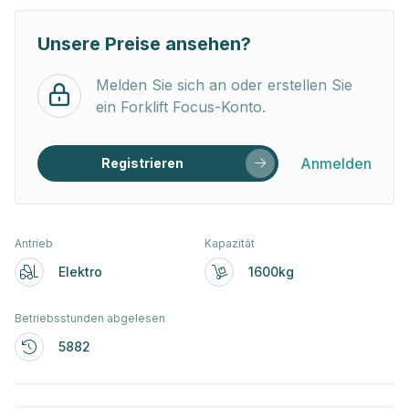
Unsere Preise ansehen?
Melden Sie sich an oder erstellen Sie
ein Forklift Focus-Konto.
Anmelden
Registrieren
Antrieb
Kapazität
Elektro
1600kg
Betriebsstunden abgelesen
5882