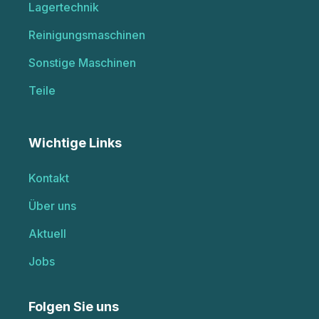
Lagertechnik
Reinigungsmaschinen
Sonstige Maschinen
Teile
Wichtige Links
Kontakt
Über uns
Aktuell
Jobs
Folgen Sie uns