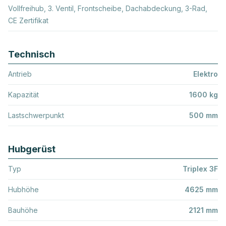
Vollfreihub, 3. Ventil, Frontscheibe, Dachabdeckung, 3-Rad,
CE Zertifikat
Technisch
Antrieb
Elektro
Kapazität
1600 kg
Lastschwerpunkt
500 mm
Hubgerüst
Typ
Triplex 3F
Hubhöhe
4625 mm
Bauhöhe
2121 mm