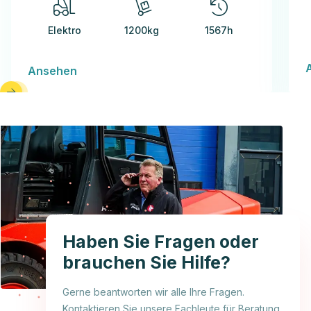
Elektro
1200kg
1567h
Ansehen
Haben Sie Fragen oder
brauchen Sie Hilfe?
Gerne beantworten wir alle Ihre Fragen.
Kontaktieren Sie unsere Fachleute für Beratung