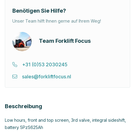
Benötigen Sie Hilfe?
Unser Team hilft Ihnen gerne auf Ihrem Weg!
Team Forklift Focus
+31 (0)53 2030245
sales@forkliftfocus.nl
Beschreibung
Low hours, front and top screen, 3rd valve, integral sideshift,
battery 5PzS625Ah