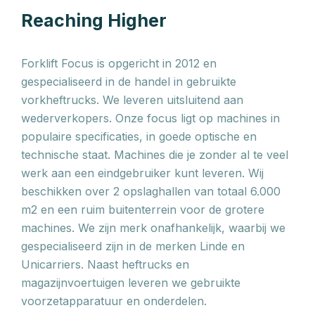
Reaching Higher
Forklift Focus is opgericht in 2012 en
gespecialiseerd in de handel in gebruikte
vorkheftrucks. We leveren uitsluitend aan
wederverkopers. Onze focus ligt op machines in
populaire specificaties, in goede optische en
technische staat. Machines die je zonder al te veel
werk aan een eindgebruiker kunt leveren. Wij
beschikken over 2 opslaghallen van totaal 6.000
m2 en een ruim buitenterrein voor de grotere
machines. We zijn merk onafhankelijk, waarbij we
gespecialiseerd zijn in de merken Linde en
Unicarriers. Naast heftrucks en
magazijnvoertuigen leveren we gebruikte
voorzetapparatuur en onderdelen.