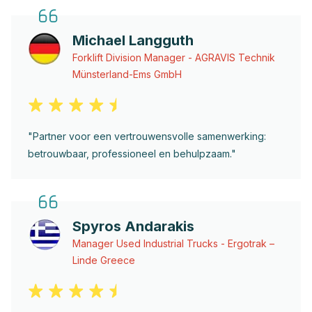
Michael Langguth
Forklift Division Manager - AGRAVIS Technik
Münsterland-Ems GmbH
"Partner voor een vertrouwensvolle samenwerking:
betrouwbaar, professioneel en behulpzaam."
Spyros Andarakis
Manager Used Industrial Trucks - Ergotrak –
Linde Greece