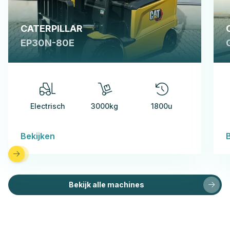
CATERPILLAR
EP30N-80E
Electrisch
3000kg
1800u
Bekijken
Bekijk alle machines