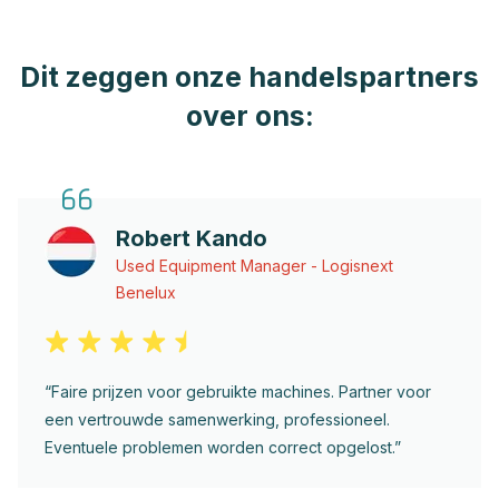
Dit zeggen onze handelspartners
over ons:
Robert Kando
Used Equipment Manager - Logisnext
Benelux
“Faire prijzen voor gebruikte machines. Partner voor
een vertrouwde samenwerking, professioneel.
Eventuele problemen worden correct opgelost.”