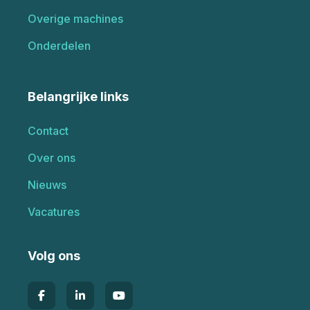
Overige machines
Onderdelen
Belangrijke links
Contact
Over ons
Nieuws
Vacatures
Volg ons