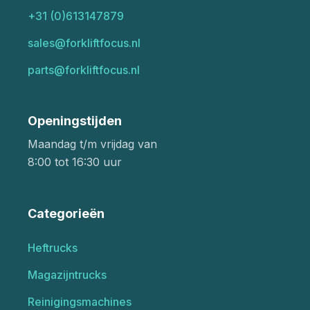
+31 (0)613147879
sales@forkliftfocus.nl
parts@forkliftfocus.nl
Openingstijden
Maandag t/m vrijdag van
8:00 tot 16:30 uur
Categorieën
Heftrucks
Magazijntrucks
Reinigingsmachines