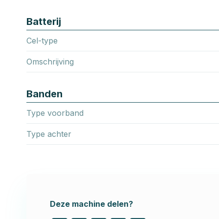
Batterij
Cel-type
Omschrijving
Banden
Type voorband
Type achter
Deze machine delen?