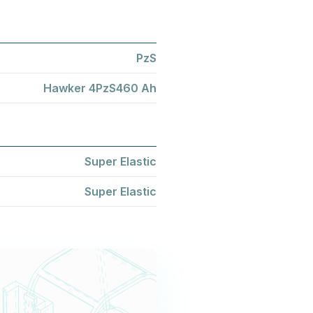
PzS
Hawker 4PzS460 Ah
Super Elastic
Super Elastic