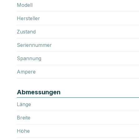
Modell
Hersteller
Zustand
Seriennummer
Spannung
Ampere
Abmessungen
Länge
Breite
Höhe