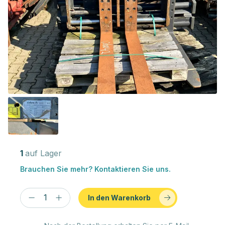
1
auf Lager
Brauchen Sie mehr? Kontaktieren Sie uns.
In den Warenkorb