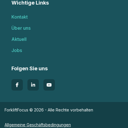
Wichtige Links
Kontakt
Über uns
Aktuell
Jobs
Folgen Sie uns
ForkliftFocus © 2026 - Alle Rechte vorbehalten
Allgemeine Geschäftsbedingungen