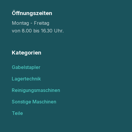
Öffnungszeiten
Montag - Freitag
von 8.00 bis 16.30 Uhr.
Kategorien
Gabelstapler
Lagertechnik
Reinigungsmaschinen
Sonstige Maschinen
Teile