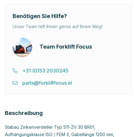
Benötigen Sie Hilfe?
Unser Team hilft Ihnen gerne auf Ihrem Weg!
Team Forklift Focus
+31 (0)53 2030245
parts@forkliftfocus.nl
Beschreibung
Stabau Zinkenversteller Typ S11-ZV 30 BR01,
Aufhängungsklasse ISO / FEM 3, Gabellänge 1200 mm,