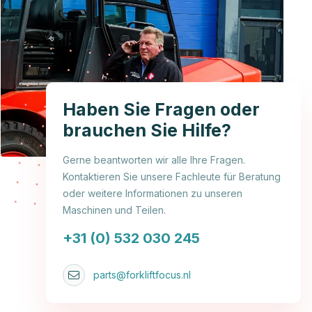
Haben Sie Fragen oder
brauchen Sie Hilfe?
Gerne beantworten wir alle Ihre Fragen.
Kontaktieren Sie unsere Fachleute für Beratung
oder weitere Informationen zu unseren
Maschinen und Teilen.
+31 (0) 532 030 245
parts@forkliftfocus.nl