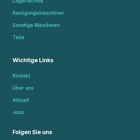
Lagertechnik
Reinigungsmaschinen
Sonstige Maschinen
Teile
Wichtige Links
Kontakt
Über uns
Aktuell
Jobs
Folgen Sie uns