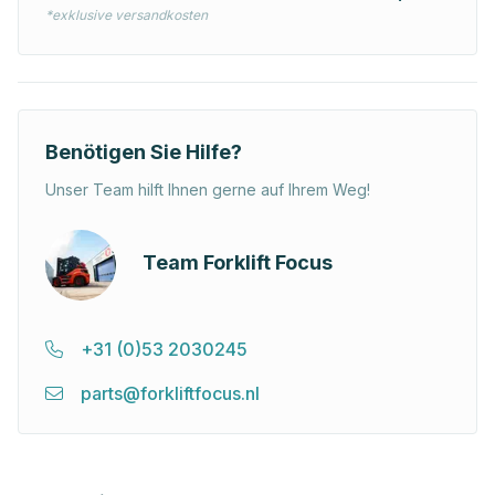
*exklusive versandkosten
Benötigen Sie Hilfe?
Unser Team hilft Ihnen gerne auf Ihrem Weg!
Team Forklift Focus
+31 (0)53 2030245
parts@forkliftfocus.nl