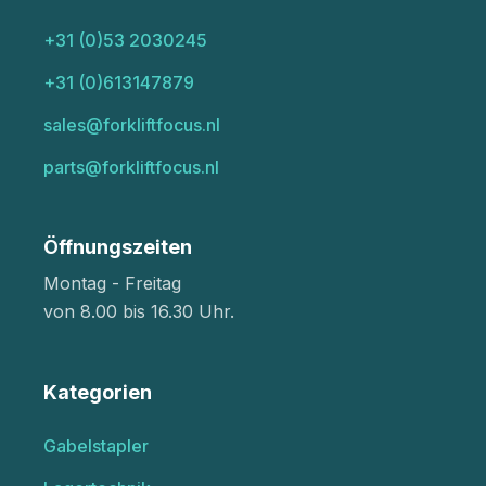
+31 (0)53 2030245
+31 (0)613147879
sales@forkliftfocus.nl
parts@forkliftfocus.nl
Öffnungszeiten
Montag - Freitag
von 8.00 bis 16.30 Uhr.
Kategorien
Gabelstapler