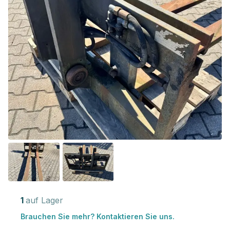
1
auf Lager
Brauchen Sie mehr? Kontaktieren Sie uns.