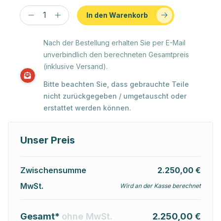
In den Warenkorb
Nach der Bestellung erhalten Sie per E-Mail
unverbindlich den berechneten Gesamtpreis
(inklusive Versand).
Bitte beachten Sie, dass gebrauchte Teile
nicht zurückgegeben / umgetauscht oder
erstattet werden können.
Unser Preis
Zwischensumme
2.250,00 €
MwSt.
Wird an der Kasse berechnet
Gesamt*
ohne MwSt.
2.250,00 €