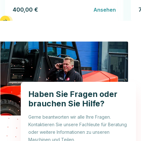
400,00 €
Ansehen
Haben Sie Fragen oder
brauchen Sie Hilfe?
Gerne beantworten wir alle Ihre Fragen.
Kontaktieren Sie unsere Fachleute für Beratung
oder weitere Informationen zu unseren
Maschinen und Teilen.