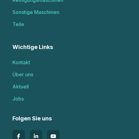
Reinigungsmaschinen
Sonstige Maschinen
Teile
Wichtige Links
Kontakt
Über uns
Aktuell
Jobs
Folgen Sie uns