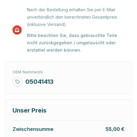
Nach der Bestellung erhalten Sie per E-Mail
unverbindlich den berechneten Gesamtpreis
(inklusive Versand).
Bitte beachten Sie, dass gebrauchte Teile
nicht zurückgegeben / umgetauscht oder
erstattet werden können.
OEM-Nummer(n)
05041413
Unser Preis
Zwischensumme
55,00 €