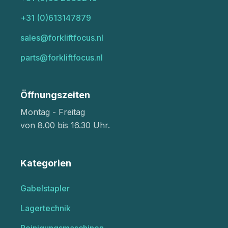
+31 (0)613147879
sales@forkliftfocus.nl
parts@forkliftfocus.nl
Öffnungszeiten
Montag - Freitag
von 8.00 bis 16.30 Uhr.
Kategorien
Gabelstapler
Lagertechnik