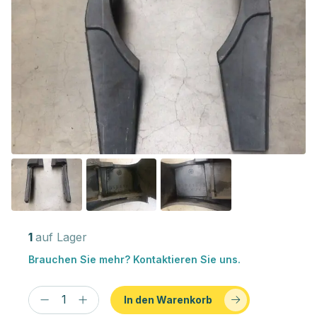
1
auf Lager
Brauchen Sie mehr? Kontaktieren Sie uns.
In den Warenkorb