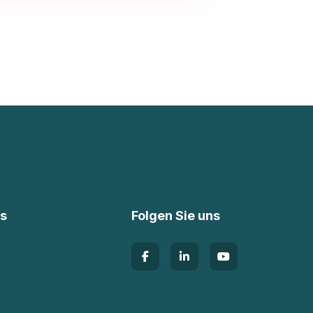
ks
Folgen Sie uns