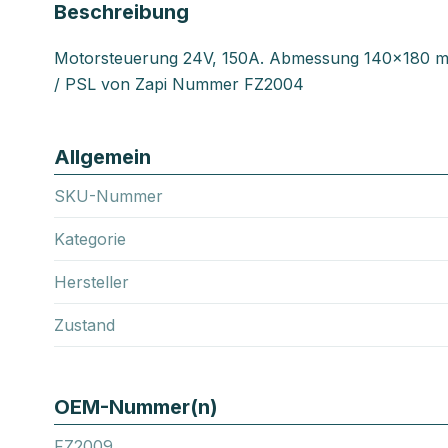
Beschreibung
Motorsteuerung 24V, 150A. Abmessung 140x180 mm
/ PSL von Zapi Nummer FZ2004
Allgemein
SKU-Nummer
Kategorie
Hersteller
Zustand
OEM-Nummer(n)
FZ2009