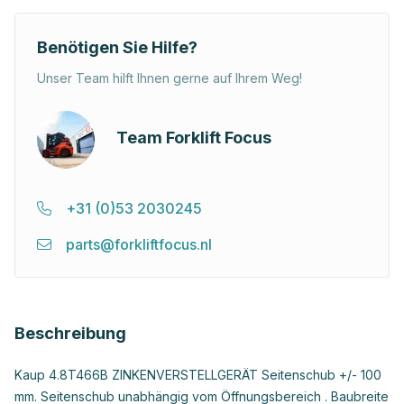
Benötigen Sie Hilfe?
Unser Team hilft Ihnen gerne auf Ihrem Weg!
Team Forklift Focus
+31 (0)53 2030245
parts@forkliftfocus.nl
Beschreibung
Kaup 4.8T466B ZINKENVERSTELLGERÄT Seitenschub +/- 100
mm. Seitenschub unabhängig vom Öffnungsbereich . Baubreite