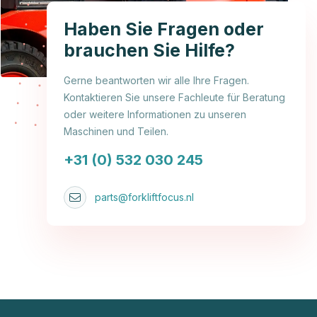
Haben Sie Fragen oder
brauchen Sie Hilfe?
Gerne beantworten wir alle Ihre Fragen.
Kontaktieren Sie unsere Fachleute für Beratung
oder weitere Informationen zu unseren
Maschinen und Teilen.
+31 (0) 532 030 245
parts@forkliftfocus.nl