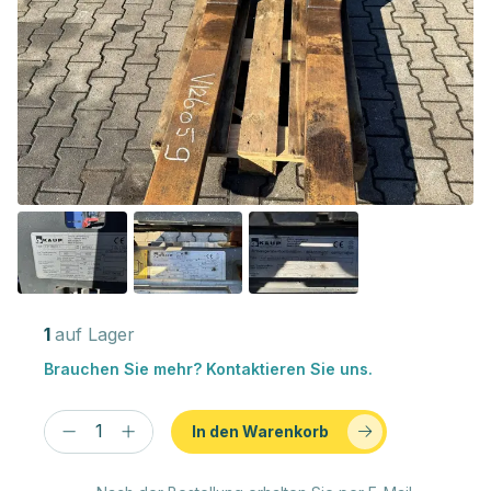
1
auf Lager
Brauchen Sie mehr? Kontaktieren Sie uns.
In den Warenkorb