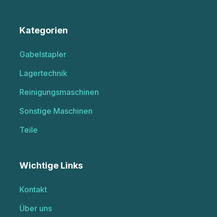
Kategorien
Gabelstapler
Lagertechnik
Reinigungsmaschinen
Sonstige Maschinen
Teile
Wichtige Links
Kontakt
Über uns