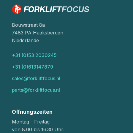
Bouwstraat 8a
7483 PA Haaksbergen
Niederlande
+31 (0)53 2030245
+31 (0)613147879
sales@forkliftfocus.nl
parts@forkliftfocus.nl
Öffnungszeiten
Montag - Freitag
von 8.00 bis 16.30 Uhr.