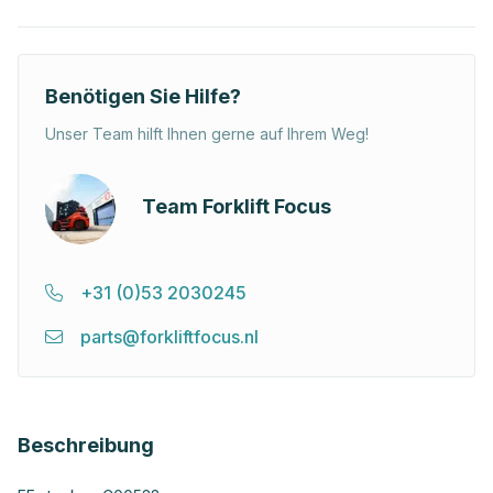
Benötigen Sie Hilfe?
Unser Team hilft Ihnen gerne auf Ihrem Weg!
Team Forklift Focus
+31 (0)53 2030245
parts@forkliftfocus.nl
Beschreibung