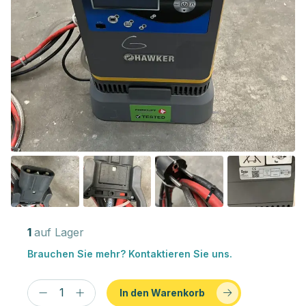
1
auf Lager
Brauchen Sie mehr? Kontaktieren Sie uns.
In den Warenkorb