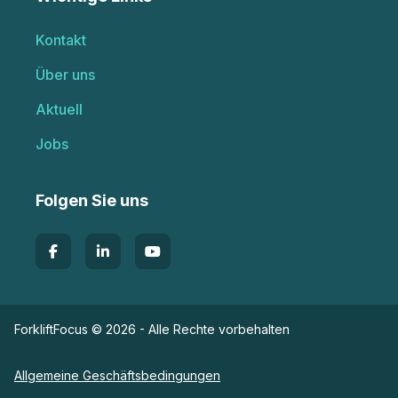
Kontakt
Über uns
Aktuell
Jobs
Folgen Sie uns
ForkliftFocus © 2026 - Alle Rechte vorbehalten
Allgemeine Geschäftsbedingungen