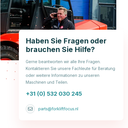
Haben Sie Fragen oder
brauchen Sie Hilfe?
Gerne beantworten wir alle Ihre Fragen.
Kontaktieren Sie unsere Fachleute für Beratung
oder weitere Informationen zu unseren
Maschinen und Teilen.
+31 (0) 532 030 245
parts@forkliftfocus.nl