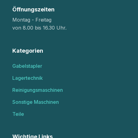
Öffnungszeiten
Montag - Freitag
von 8.00 bis 16.30 Uhr.
Kategorien
Gabelstapler
Lagertechnik
Reinigungsmaschinen
Sonstige Maschinen
Teile
Wichtige Links