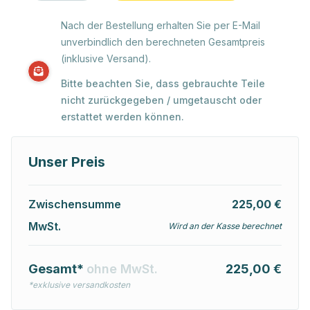
Nach der Bestellung erhalten Sie per E-Mail
unverbindlich den berechneten Gesamtpreis
(inklusive Versand).
Bitte beachten Sie, dass gebrauchte Teile
nicht zurückgegeben / umgetauscht oder
erstattet werden können.
Unser Preis
Zwischensumme
225,00 €
MwSt.
Wird an der Kasse berechnet
Gesamt*
ohne MwSt.
225,00 €
*exklusive versandkosten