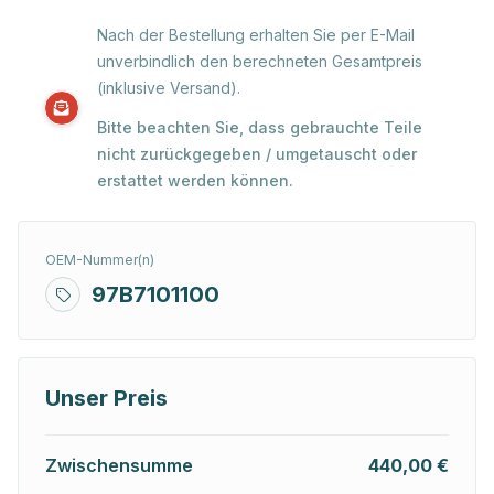
Nach der Bestellung erhalten Sie per E-Mail
unverbindlich den berechneten Gesamtpreis
(inklusive Versand).
Bitte beachten Sie, dass gebrauchte Teile
nicht zurückgegeben / umgetauscht oder
erstattet werden können.
OEM-Nummer(n)
97B7101100
Unser Preis
Zwischensumme
440,00 €