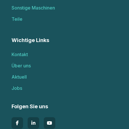
Sonstige Maschinen
Teile
Wichtige Links
Kontakt
Über uns
Aktuell
Jobs
Folgen Sie uns