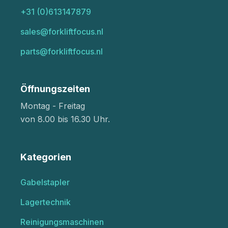
+31 (0)613147879
sales@forkliftfocus.nl
parts@forkliftfocus.nl
Öffnungszeiten
Montag - Freitag
von 8.00 bis 16.30 Uhr.
Kategorien
Gabelstapler
Lagertechnik
Reinigungsmaschinen