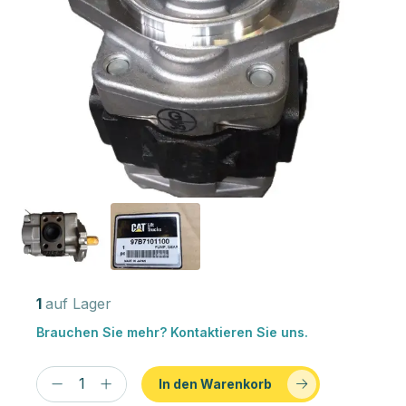
1
auf Lager
Brauchen Sie mehr? Kontaktieren Sie uns.
In den Warenkorb