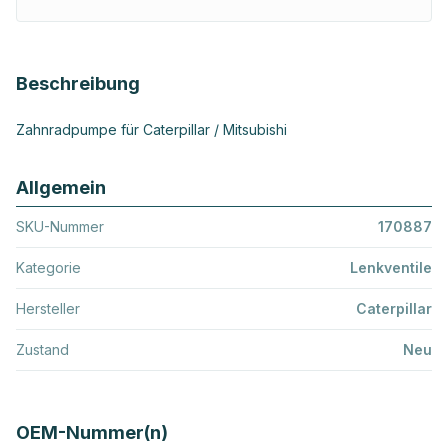
Beschreibung
Zahnradpumpe für Caterpillar / Mitsubishi
Allgemein
SKU-Nummer
170887
Kategorie
Lenkventile
Hersteller
Caterpillar
Zustand
Neu
OEM-Nummer(n)