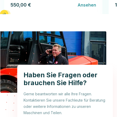
550,00 €
Ansehen
Haben Sie Fragen oder
brauchen Sie Hilfe?
Gerne beantworten wir alle Ihre Fragen.
Kontaktieren Sie unsere Fachleute für Beratung
oder weitere Informationen zu unseren
Maschinen und Teilen.