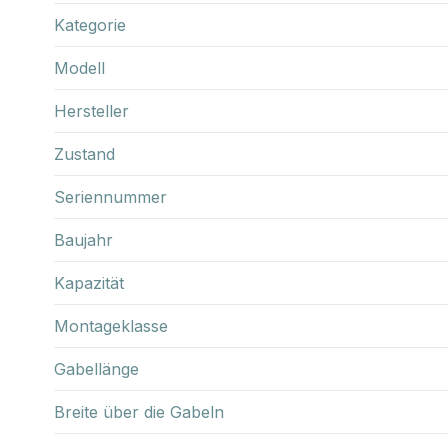
Kategorie
Modell
Hersteller
Zustand
Seriennummer
Baujahr
Kapazität
Montageklasse
Gabellänge
Breite über die Gabeln