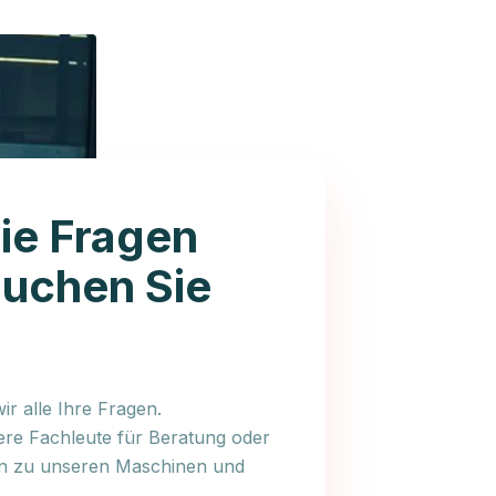
ie Fragen
auchen Sie
r alle Ihre Fragen.
ere Fachleute für Beratung oder
en zu unseren Maschinen und