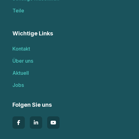
Teile
Wichtige Links
Kontakt
Über uns
Aktuell
Jobs
Folgen Sie uns