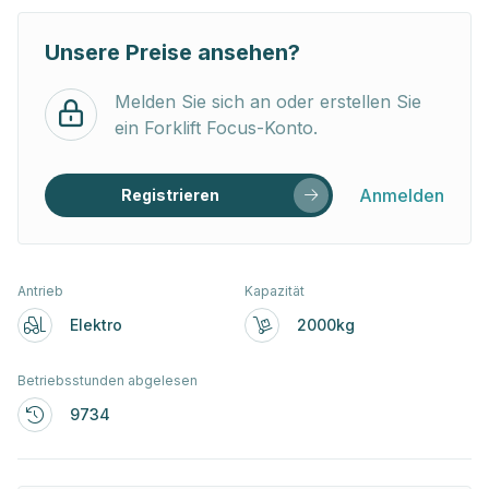
Unsere Preise ansehen?
Melden Sie sich an oder erstellen Sie
ein Forklift Focus-Konto.
Anmelden
Registrieren
Antrieb
Kapazität
Elektro
2000kg
Betriebsstunden abgelesen
9734