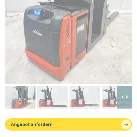
+14
Angebot anfordern