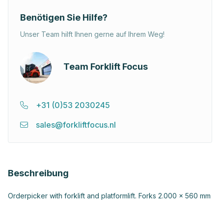
Benötigen Sie Hilfe?
Unser Team hilft Ihnen gerne auf Ihrem Weg!
Team Forklift Focus
+31 (0)53 2030245
sales@forkliftfocus.nl
Beschreibung
Orderpicker with forklift and platformlift. Forks 2.000 x 560 mm