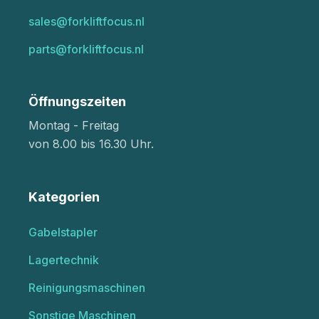
sales@forkliftfocus.nl
parts@forkliftfocus.nl
Öffnungszeiten
Montag - Freitag
von 8.00 bis 16.30 Uhr.
Kategorien
Gabelstapler
Lagertechnik
Reinigungsmaschinen
Sonstige Maschinen