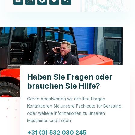
Haben Sie Fragen oder
brauchen Sie Hilfe?
Gerne beantworten wir alle Ihre Fragen.
Kontaktieren Sie unsere Fachleute für Beratung
oder weitere Informationen zu unseren
Maschinen und Teilen.
+31 (0) 532 030 245