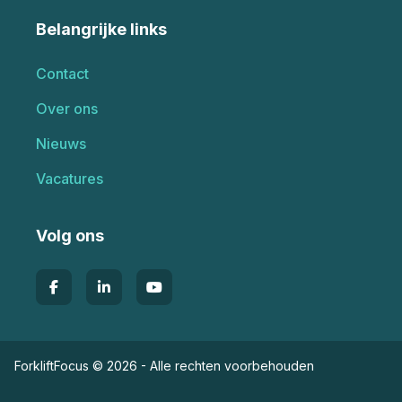
Belangrijke links
Contact
Over ons
Nieuws
Vacatures
Volg ons
ForkliftFocus © 2026 - Alle rechten voorbehouden