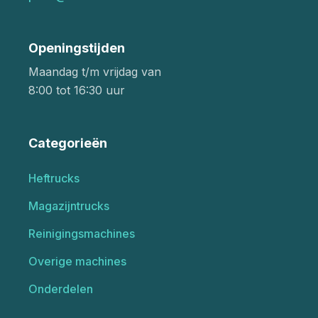
Openingstijden
Maandag t/m vrijdag van
8:00 tot 16:30 uur
Categorieën
Heftrucks
Magazijntrucks
Reinigingsmachines
Overige machines
Onderdelen