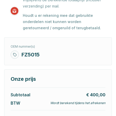
verzending) per mail.
Houdt u er rekening mee dat gebruikte
onderdelen niet kunnen worden
geretourneerd / omgeruild of terugbetaald.
OEM nummer(s)
FZ5015
Onze prijs
Subtotaal
€ 400,00
BTW
Wordt berekend tijdens het afrekenen