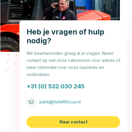
Heb je vragen of hulp
nodig?
We beantwoorden graag al je vragen. Neem
contact op met onze vakmensen voor advies of
meer informatie over onze machines en
onderdelen.
+31 (0) 532 030 245
parts@forkliftfocus.nl
Naar contact