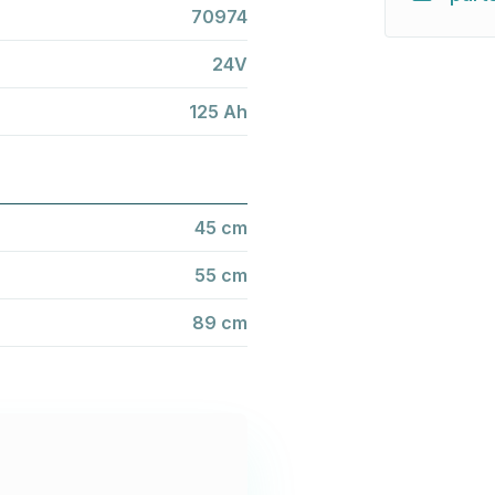
70974
24V
125 Ah
45 cm
55 cm
89 cm