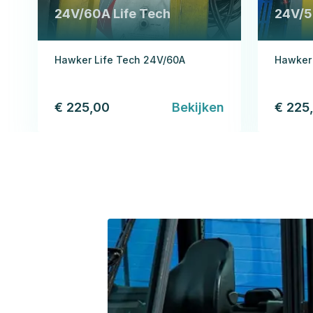
24V/60A Life Tech
24V/5
Hawker Life Tech 24V/60A
Hawker 
€ 225,00
Bekijken
€ 225