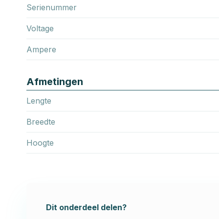
Serienummer
Voltage
Ampere
Afmetingen
Lengte
Breedte
Hoogte
Dit onderdeel delen?