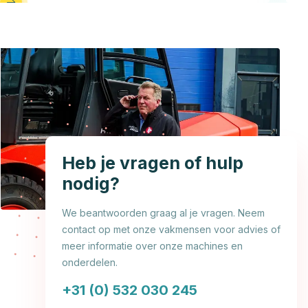
Heb je vragen of hulp
nodig?
We beantwoorden graag al je vragen. Neem
contact op met onze vakmensen voor advies of
meer informatie over onze machines en
onderdelen.
+31 (0) 532 030 245