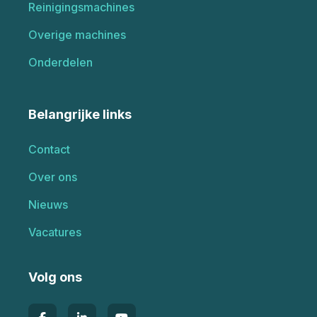
Reinigingsmachines
Overige machines
Onderdelen
Belangrijke links
Contact
Over ons
Nieuws
Vacatures
Volg ons