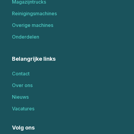
Magazijntrucks
Reinigingsmachines
Overige machines
Onderdelen
Belangrijke links
Contact
Over ons
Nieuws
Vacatures
Volg ons