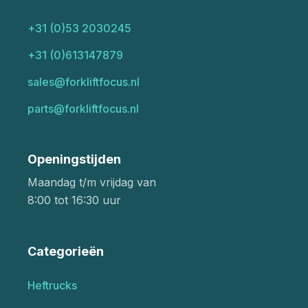
+31 (0)53 2030245
+31 (0)613147879
sales@forkliftfocus.nl
parts@forkliftfocus.nl
Openingstijden
Maandag t/m vrijdag van
8:00 tot 16:30 uur
Categorieën
Heftrucks