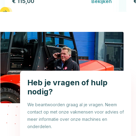
€ 115,00
Bekijken
Heb je vragen of hulp
nodig?
We beantwoorden graag al je vragen. Neem
contact op met onze vakmensen voor advies of
meer informatie over onze machines en
onderdelen.