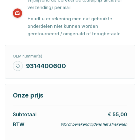
verzending) per mail.
Houdt u er rekening mee dat gebruikte
onderdelen niet kunnen worden
geretourneerd / omgeruild of terugbetaald.
OEM nummer(s)
9314400600
Onze prijs
Subtotaal
€ 55,00
BTW
Wordt berekend tijdens het afrekenen